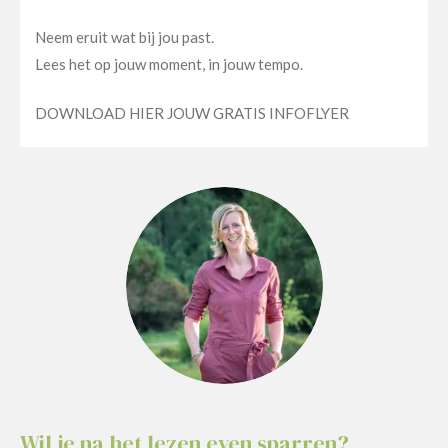
Neem eruit wat bij jou past.
Lees het op jouw moment, in jouw tempo.
DOWNLOAD HIER JOUW GRATIS INFOFLYER
Wil je na het lezen even sparren?