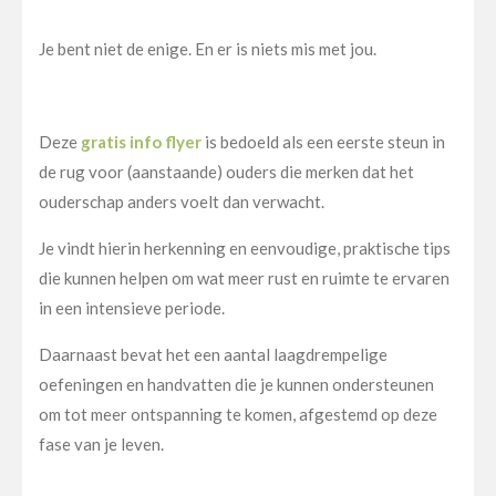
Je bent niet de enige. En er is niets mis met jou.
Deze
gratis info flyer
is bedoeld als een eerste steun in
de rug voor (aanstaande) ouders die merken dat het
ouderschap anders voelt dan verwacht.
Je vindt hierin herkenning en eenvoudige, praktische tips
die kunnen helpen om wat meer rust en ruimte te ervaren
in een intensieve periode.
Daarnaast bevat het een aantal laagdrempelige
oefeningen en handvatten die je kunnen ondersteunen
om tot meer ontspanning te komen, afgestemd op deze
fase van je leven.