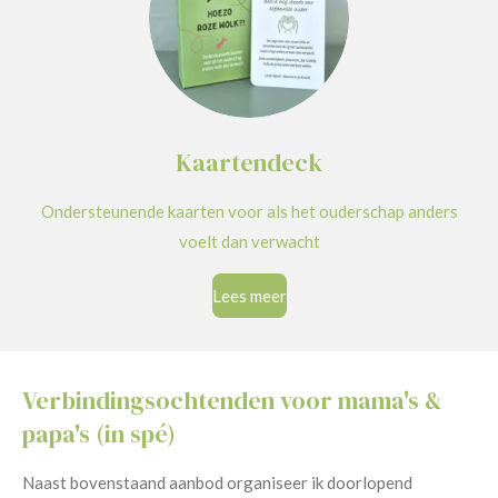
Kaartendeck
Ondersteunende kaarten voor als het ouderschap anders
voelt dan verwacht
Lees meer
Verbindingsochtenden voor mama's &
papa's (in spé)
Naast bovenstaand aanbod organiseer ik doorlopend