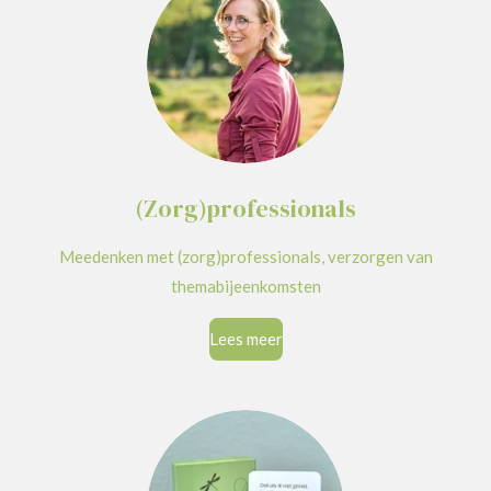
(Zorg)professionals
Meedenken met (zorg)professionals, verzorgen van
themabijeenkomsten
Lees meer