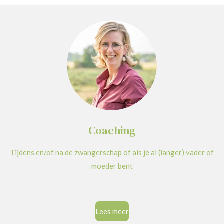
Coaching
Tijdens en/of na de zwangerschap of als je al (langer) vader of
moeder bent
Lees meer