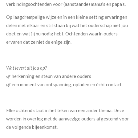
verbindingsochtenden voor (aanstaande) mama's en papa's.
Op laagdrempelige wijze en in een kleine setting ervaringen
delen met elkaar en stil staan bij wat het ouderschap met jou
doet en wat jij nu nodig hebt. Ochtenden waarin ouders
ervaren dat ze niet de enige zijn.
Wat levert dit jou op?
🌿 herkenning en steun van andere ouders
🌿 een moment van ontspanning, opladen en écht contact
Elke ochtend staat in het teken van een ander thema. Deze
worden in overleg met de aanwezige ouders afgestemd voor
de volgende bijeenkomst.