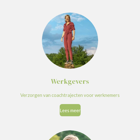
Werkgevers
Verzorgen van coachtrajecten voor werknemers
Lees meer