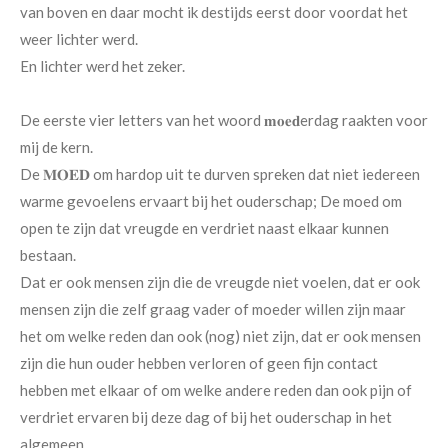
van boven en daar mocht ik destijds eerst door voordat het
weer lichter werd.
En lichter werd het zeker.
De eerste vier letters van het woord 𝐦𝐨𝐞𝐝erdag raakten voor
mij de kern.
De 𝐌𝐎𝐄𝐃 om hardop uit te durven spreken dat niet iedereen
warme gevoelens ervaart bij het ouderschap; De moed om
open te zijn dat vreugde en verdriet naast elkaar kunnen
bestaan.
Dat er ook mensen zijn die de vreugde niet voelen, dat er ook
mensen zijn die zelf graag vader of moeder willen zijn maar
het om welke reden dan ook (nog) niet zijn, dat er ook mensen
zijn die hun ouder hebben verloren of geen fijn contact
hebben met elkaar of om welke andere reden dan ook pijn of
verdriet ervaren bij deze dag of bij het ouderschap in het
algemeen.